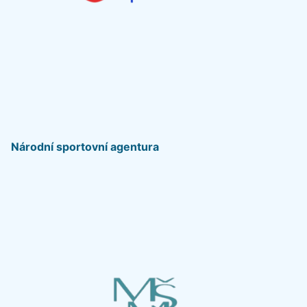
Národní sportovní agentura