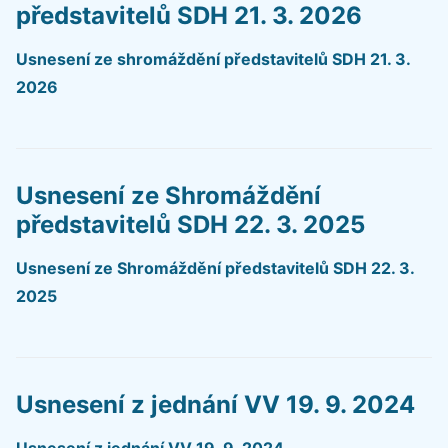
představitelů SDH 21. 3. 2026
Usnesení ze shromáždění představitelů SDH 21. 3.
2026
Usnesení ze Shromáždění
představitelů SDH 22. 3. 2025
Usnesení ze Shromáždění představitelů SDH 22. 3.
2025
Usnesení z jednání VV 19. 9. 2024
Usnesení z jednání VV 19. 9. 2024