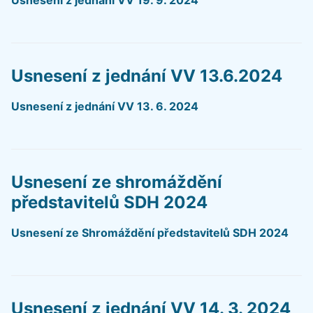
Usnesení z jednání VV 13.6.2024
Usnesení z jednání VV 13. 6. 2024
Usnesení ze shromáždění
představitelů SDH 2024
Usnesení ze Shromáždění představitelů SDH 2024
Usnesení z jednání VV 14. 3. 2024