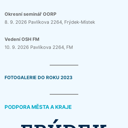
Okresní seminář OORP
8. 9. 2026 Pavlíkova 2264, Frýdek-Místek
Vedení OSH FM
10. 9. 2026 Pavlíkova 2264, FM
FOTOGALERIE DO ROKU 2023
PODPORA MĚSTA A KRAJE