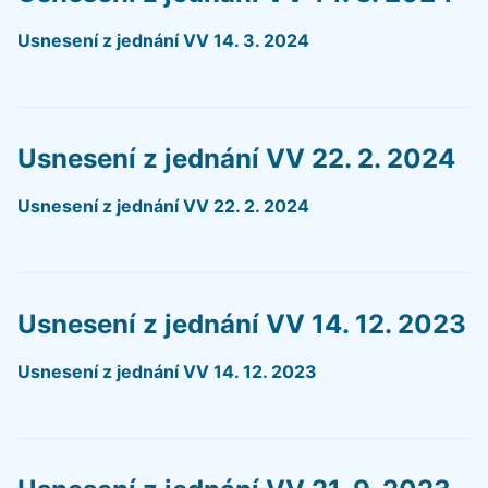
Usnesení z jednání VV 14. 3. 2024
Usnesení z jednání VV 22. 2. 2024
Usnesení z jednání VV 22. 2. 2024
Usnesení z jednání VV 14. 12. 2023
Usnesení z jednání VV 14. 12. 2023