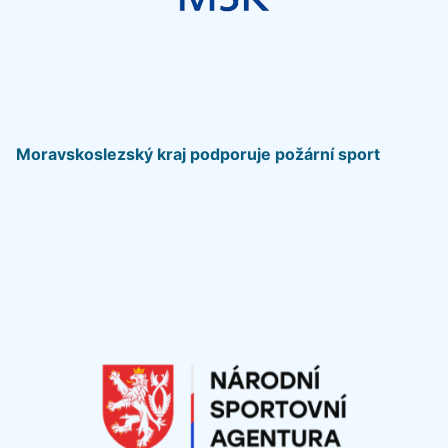
Moravskoslezský kraj podporuje požární sport