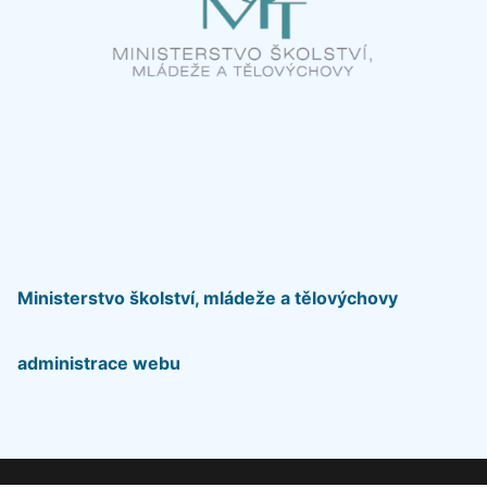
Ministerstvo školství, mládeže a tělovýchovy
administrace webu