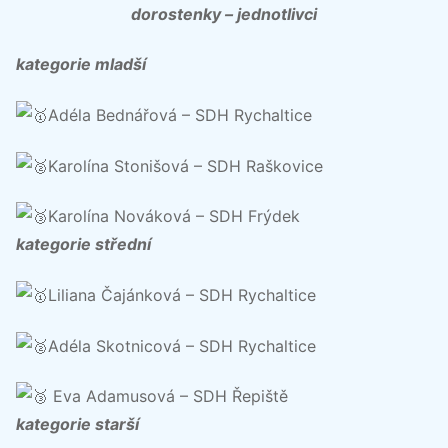
dorostenky – jednotlivci
kategorie mladší
Adéla Bednářová – SDH Rychaltice
Karolína Stonišová – SDH Raškovice
Karolína Nováková – SDH Frýdek
kategorie střední
Liliana Čajánková – SDH Rychaltice
Adéla Skotnicová – SDH Rychaltice
Eva Adamusová – SDH Řepiště
kategorie starší