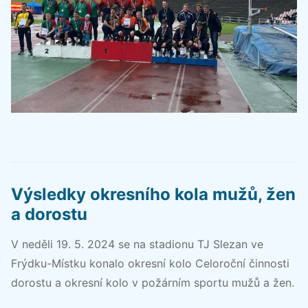
Výsledky okresního kola mužů, žen
a dorostu
V neděli 19. 5. 2024 se na stadionu TJ Slezan ve
Frýdku-Místku konalo okresní kolo Celoroční činnosti
dorostu a okresní kolo v požárním sportu mužů a žen.