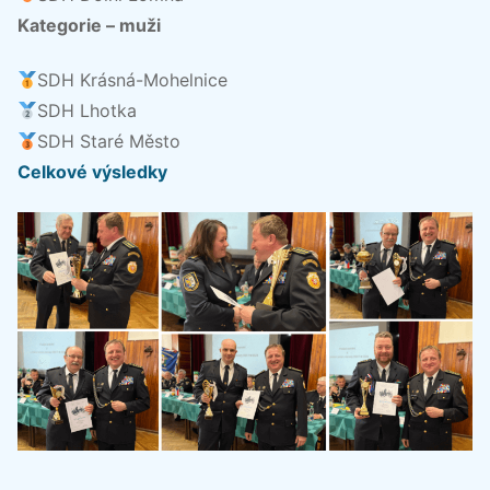
Kategorie – muži
SDH Krásná-Mohelnice
SDH Lhotka
SDH Staré Město
Celkové výsledky