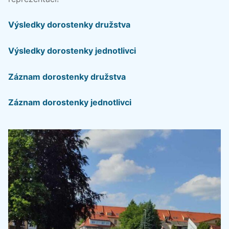
Výsledky dorostenky družstva
Výsledky dorostenky jednotlivci
Záznam dorostenky družstva
Záznam dorostenky jednotlivci