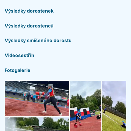
Výsledky dorostenek
Výsledky dorostenců
Výsledky smíšeného dorostu
Videosestřih
Fotogalerie