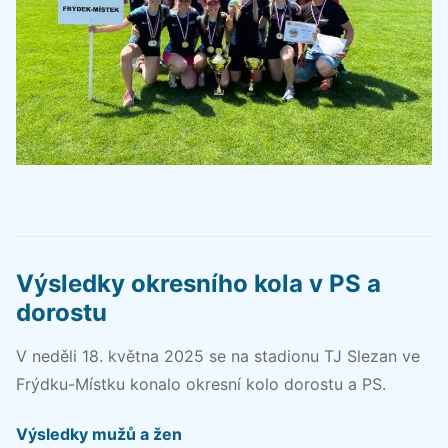
Výsledky okresního kola v PS a
dorostu
V neděli 18. května 2025 se na stadionu TJ Slezan ve
Frýdku-Místku konalo okresní kolo dorostu a PS.
Výsledky mužů a žen