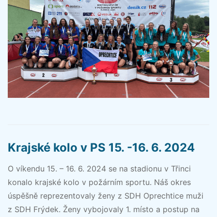
Krajské kolo v PS 15. -16. 6. 2024
O víkendu 15. – 16. 6. 2024 se na stadionu v Třinci
konalo krajské kolo v požárním sportu. Náš okres
úspěšně reprezentovaly ženy z SDH Oprechtice muži
z SDH Frýdek. Ženy vybojovaly 1. místo a postup na