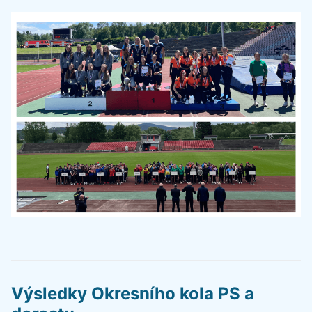
Výsledky Okresního kola PS a