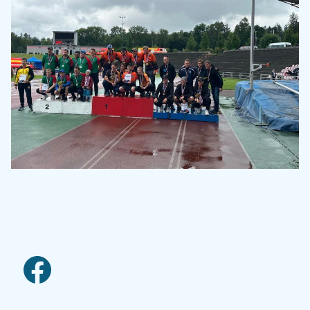
facebook link