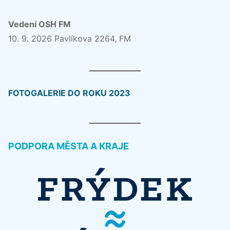
Vedení OSH FM
10. 9. 2026 Pavlíkova 2264, FM
FOTOGALERIE DO ROKU 2023
PODPORA MĚSTA A KRAJE