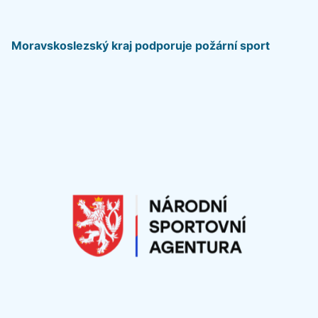
Moravskoslezský kraj podporuje požární sport