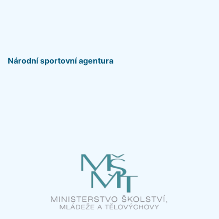
Národní sportovní agentura