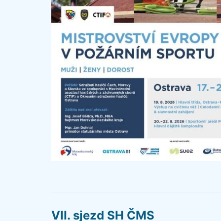
VII. sjezd SH ČMS