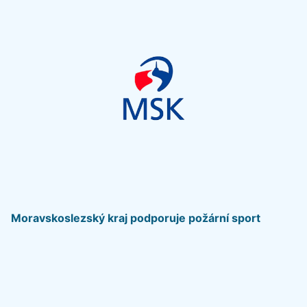
Moravskoslezský kraj podporuje požární sport