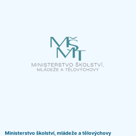
Ministerstvo školství, mládeže a tělovýchovy