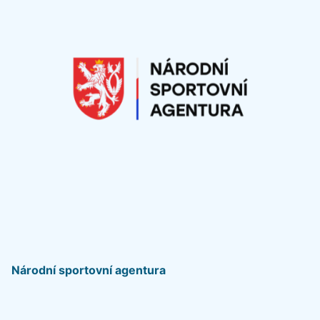
Národní sportovní agentura