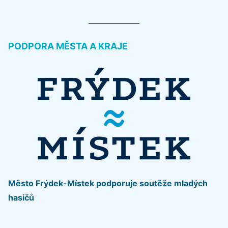
PODPORA MĚSTA A KRAJE
Město Frýdek-Místek podporuje soutěže mladých
hasičů