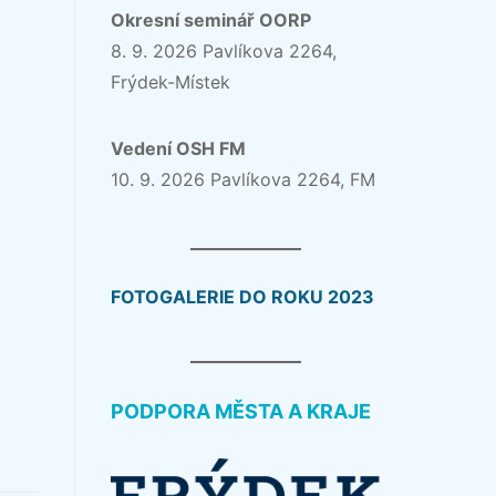
Okresní seminář OORP
8. 9. 2026 Pavlíkova 2264,
Frýdek-Místek
Vedení OSH FM
10. 9. 2026 Pavlíkova 2264, FM
FOTOGALERIE DO ROKU 2023
PODPORA MĚSTA A KRAJE