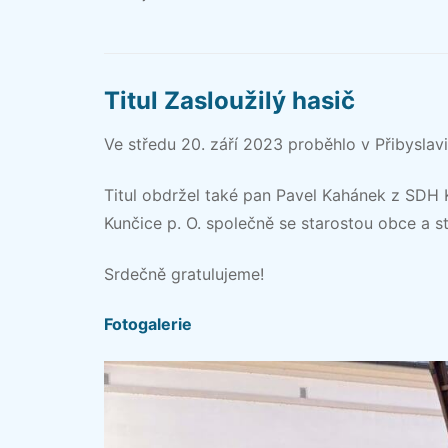
Titul Zasloužilý hasič
Ve středu 20. září 2023 proběhlo v Přibyslavi 
Titul obdržel také pan Pavel Kahánek z SDH 
Kunčice p. O. společně se starostou obce a 
Srdečně gratulujeme!
Fotogalerie