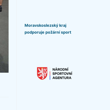
Moravskoslezský kraj
podporuje požární sport