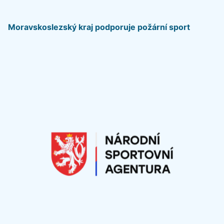
Moravskoslezský kraj podporuje požární sport