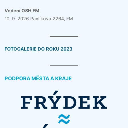
Vedení OSH FM
10. 9. 2026 Pavlíkova 2264, FM
FOTOGALERIE DO ROKU 2023
PODPORA MĚSTA A KRAJE