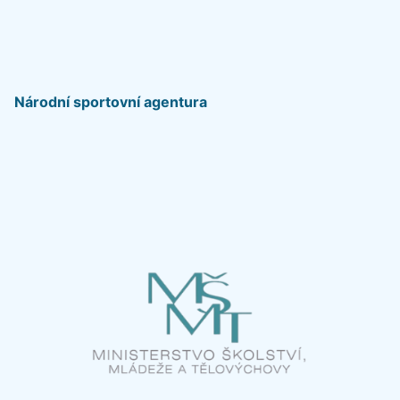
Národní sportovní agentura