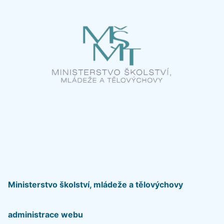
Ministerstvo školství, mládeže a tělovýchovy
administrace webu