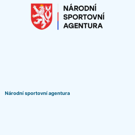
Národní sportovní agentura