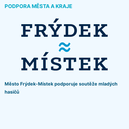
PODPORA MĚSTA A KRAJE
Město Frýdek-Místek podporuje soutěže mladých
hasičů