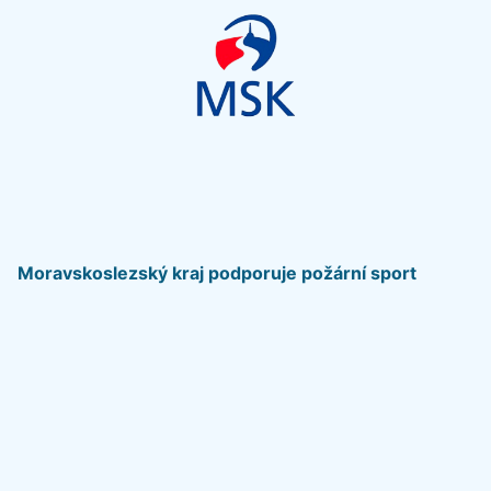
Moravskoslezský kraj podporuje požární sport