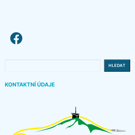
facebook link
Hledat
HLEDAT
KONTAKTNÍ ÚDAJE