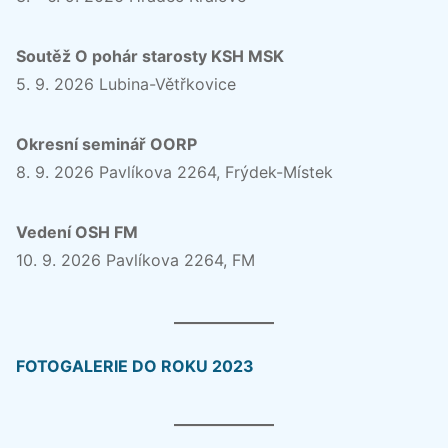
Soutěž O pohár starosty KSH MSK
5. 9. 2026 Lubina-Větřkovice
Okresní seminář OORP
8. 9. 2026 Pavlíkova 2264, Frýdek-Místek
Vedení OSH FM
10. 9. 2026 Pavlíkova 2264, FM
FOTOGALERIE DO ROKU 2023