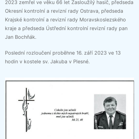
2023 zemřel ve věku 66 let Zasloužilý hasič, předseda
Okresní kontrolní a revizní rady Ostrava, předseda
Krajské kontrolní a revizní rady Moravskoslezského
kraje a předseda Ústřední kontrolní revizní rady pan
Jan Bochňák.
Poslední rozloučení proběhne 16. září 2023 ve 13
hodin v kostele sv. Jakuba v Plesné.