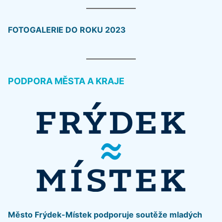
FOTOGALERIE DO ROKU 2023
PODPORA MĚSTA A KRAJE
Město Frýdek-Místek podporuje soutěže mladých