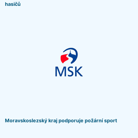
hasičů
Moravskoslezský kraj podporuje požární sport