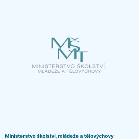
Ministerstvo školství, mládeže a tělovýchovy