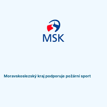
Moravskoslezský kraj podporuje požární sport