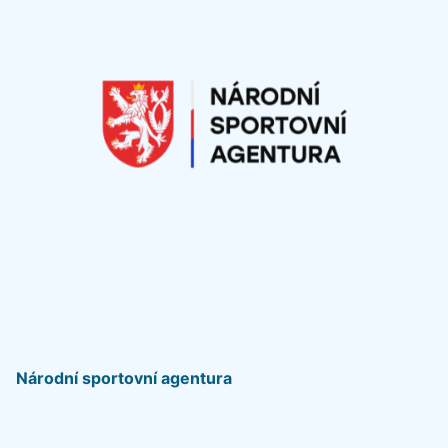
Národní sportovní agentura