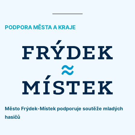
PODPORA MĚSTA A KRAJE
Město Frýdek-Místek podporuje soutěže mladých
hasičů