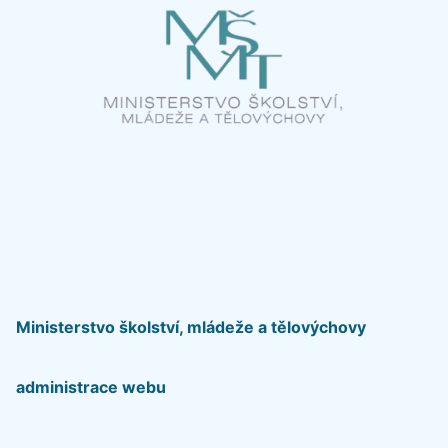
Ministerstvo školství, mládeže a tělovýchovy
administrace webu