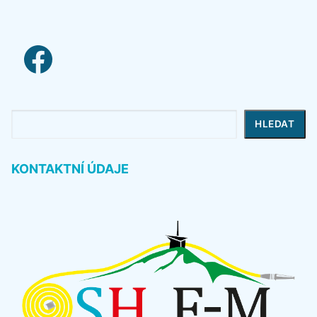
facebook link
Hledat
HLEDAT
KONTAKTNÍ ÚDAJE