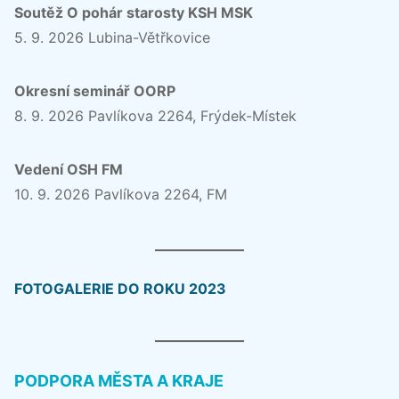
Soutěž O pohár starosty KSH MSK
5. 9. 2026 Lubina-Větřkovice
Okresní seminář OORP
8. 9. 2026 Pavlíkova 2264, Frýdek-Místek
Vedení OSH FM
10. 9. 2026 Pavlíkova 2264, FM
FOTOGALERIE DO ROKU 2023
PODPORA MĚSTA A KRAJE