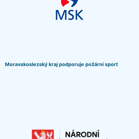
Moravskoslezský kraj podporuje požární sport