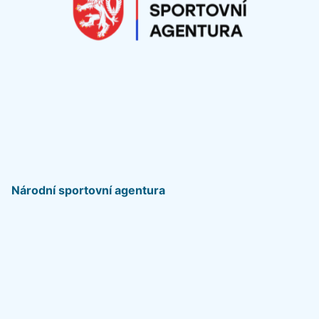
Národní sportovní agentura