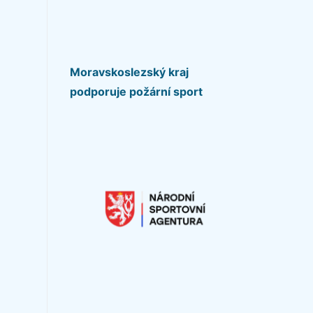
Moravskoslezský kraj
podporuje požární sport