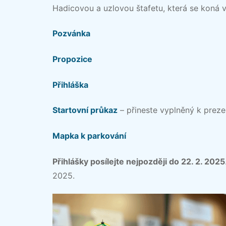
Hadicovou a uzlovou štafetu, která se koná v
Pozvánka
Propozice
Přihláška
Startovní průkaz
– přineste vyplněný k preze
Mapka k parkování
Přihlášky posílejte nejpozději do 22. 2. 2025
2025.