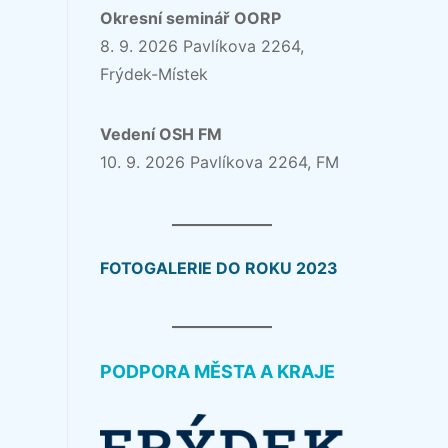
Okresní seminář OORP
8. 9. 2026 Pavlíkova 2264,
Frýdek-Místek
Vedení OSH FM
10. 9. 2026 Pavlíkova 2264, FM
FOTOGALERIE DO ROKU 2023
PODPORA MĚSTA A KRAJE