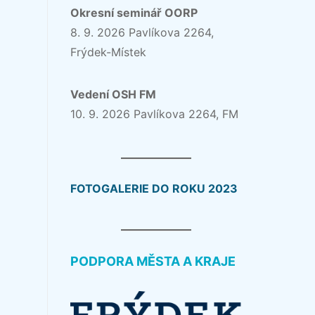
Okresní seminář OORP
8. 9. 2026 Pavlíkova 2264,
Frýdek-Místek
Vedení OSH FM
10. 9. 2026 Pavlíkova 2264, FM
FOTOGALERIE DO ROKU 2023
PODPORA MĚSTA A KRAJE