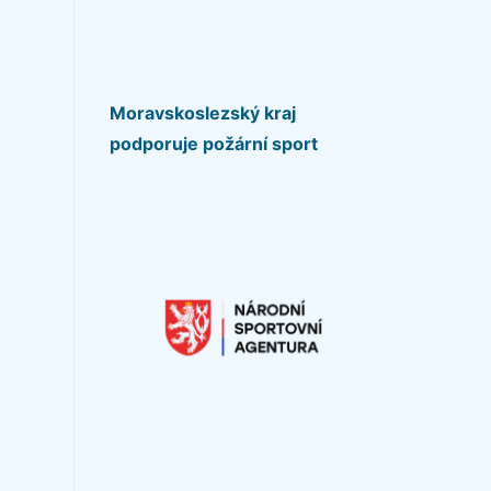
Moravskoslezský kraj
podporuje požární sport