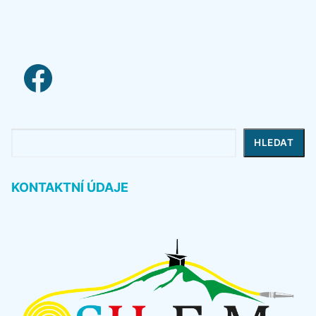
facebook link
Hledat
HLEDAT
KONTAKTNÍ ÚDAJE