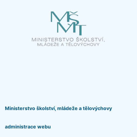
Ministerstvo školství, mládeže a tělovýchovy
administrace webu