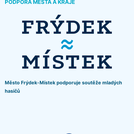
PODPORA MĚSTA A KRAJE
Město Frýdek-Místek podporuje soutěže mladých
hasičů