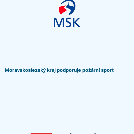
Moravskoslezský kraj podporuje požární sport