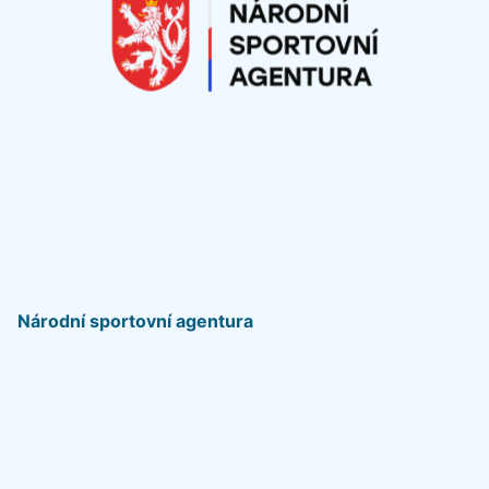
Národní sportovní agentura