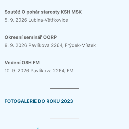
Soutěž O pohár starosty KSH MSK
5. 9. 2026 Lubina-Větřkovice
Okresní seminář OORP
8. 9. 2026 Pavlíkova 2264, Frýdek-Místek
Vedení OSH FM
10. 9. 2026 Pavlíkova 2264, FM
FOTOGALERIE DO ROKU 2023