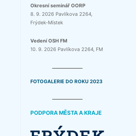
Okresní seminář OORP
8. 9. 2026 Pavlíkova 2264,
Frýdek-Místek
Vedení OSH FM
10. 9. 2026 Pavlíkova 2264, FM
FOTOGALERIE DO ROKU 2023
PODPORA MĚSTA A KRAJE