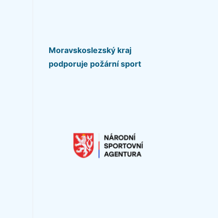
Moravskoslezský kraj
podporuje požární sport