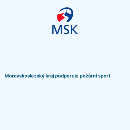
Moravskoslezský kraj podporuje požární sport