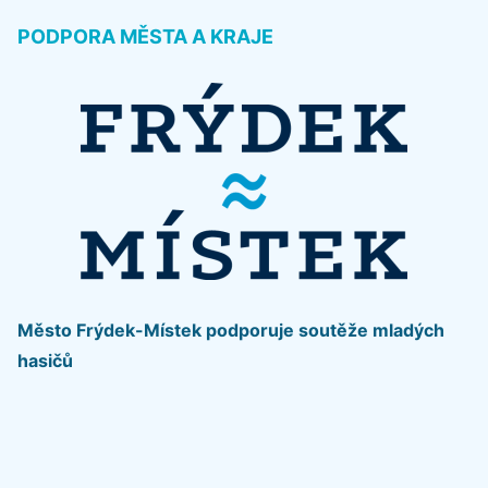
PODPORA MĚSTA A KRAJE
Město Frýdek-Místek podporuje soutěže mladých
hasičů