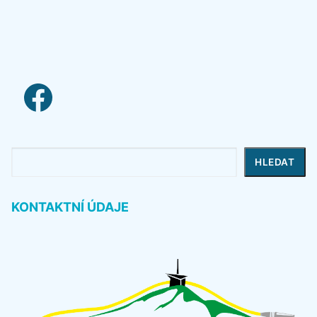
facebook link
Hledat
HLEDAT
KONTAKTNÍ ÚDAJE