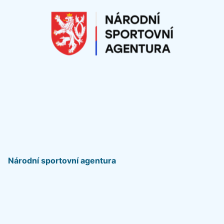
Národní sportovní agentura