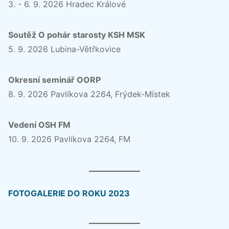
3. - 6. 9. 2026 Hradec Králové
Soutěž O pohár starosty KSH MSK
5. 9. 2026 Lubina-Větřkovice
Okresní seminář OORP
8. 9. 2026 Pavlíkova 2264, Frýdek-Místek
Vedení OSH FM
10. 9. 2026 Pavlíkova 2264, FM
FOTOGALERIE DO ROKU 2023