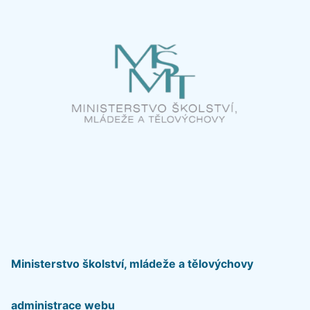
Ministerstvo školství, mládeže a tělovýchovy
administrace webu