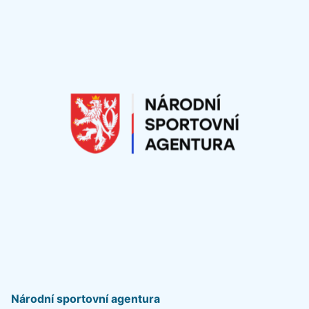
Národní sportovní agentura