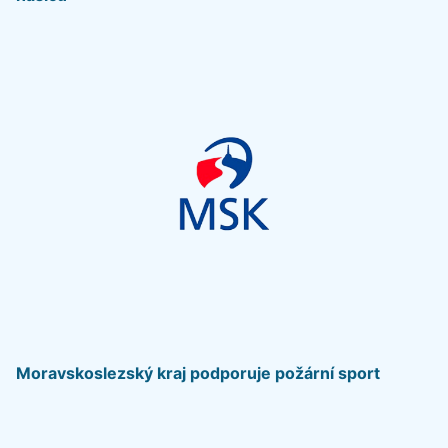
Moravskoslezský kraj podporuje požární sport