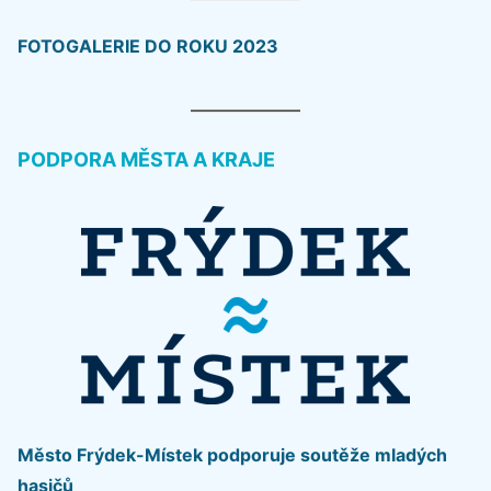
FOTOGALERIE DO ROKU 2023
PODPORA MĚSTA A KRAJE
Město Frýdek-Místek podporuje soutěže mladých
hasičů