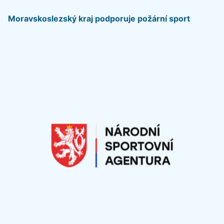
Moravskoslezský kraj podporuje požární sport