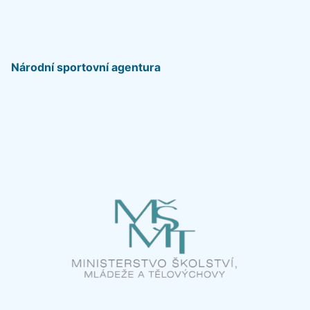
Národní sportovní agentura