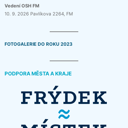
Vedení OSH FM
10. 9. 2026 Pavlíkova 2264, FM
FOTOGALERIE DO ROKU 2023
PODPORA MĚSTA A KRAJE