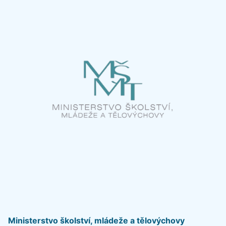
Ministerstvo školství, mládeže a tělovýchovy