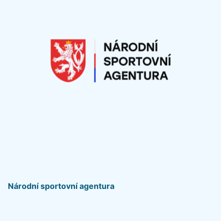
Národní sportovní agentura