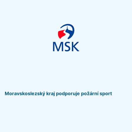
Moravskoslezský kraj podporuje požární sport