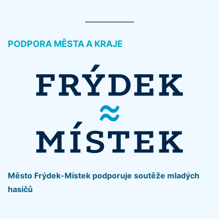
PODPORA MĚSTA A KRAJE
Město Frýdek-Místek podporuje soutěže mladých
hasičů