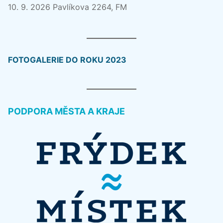
10. 9. 2026 Pavlíkova 2264, FM
FOTOGALERIE DO ROKU 2023
PODPORA MĚSTA A KRAJE