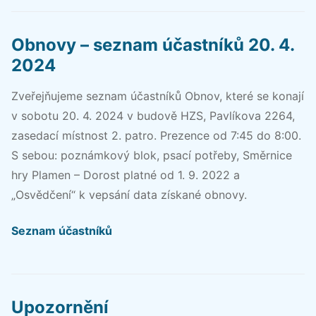
Obnovy – seznam účastníků 20. 4.
2024
Zveřejňujeme seznam účastníků Obnov, které se konají
v sobotu 20. 4. 2024 v budově HZS, Pavlíkova 2264,
zasedací místnost 2. patro. Prezence od 7:45 do 8:00.
S sebou: poznámkový blok, psací potřeby, Směrnice
hry Plamen – Dorost platné od 1. 9. 2022 a
„Osvědčení“ k vepsání data získané obnovy.
Seznam účastníků
Upozornění