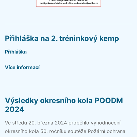
Přihláška na 2. tréninkový kemp
Přihláška
Více informací
Výsledky okresního kola POODM
2024
Ve středu 20. března 2024 proběhlo vyhodnocení
okresního kola 50. ročníku soutěže Požární ochrana