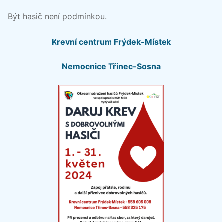
Být hasič není podmínkou.
Krevní centrum Frýdek-Místek
Nemocnice Třinec-Sosna