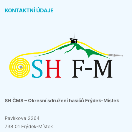
KONTAKTNÍ ÚDAJE
SH ČMS – Okresní sdružení hasičů Frýdek-Místek
Pavlíkova 2264
738 01 Frýdek-Místek