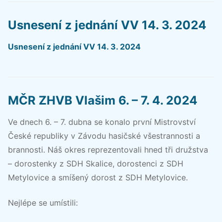
Usnesení z jednání VV 14. 3. 2024
Usnesení z jednání VV 14. 3. 2024
MČR ZHVB Vlašim 6. – 7. 4. 2024
Ve dnech 6. – 7. dubna se konalo první Mistrovství
České republiky v Závodu hasičské všestrannosti a
brannosti. Náš okres reprezentovali hned tři družstva
– dorostenky z SDH Skalice, dorostenci z SDH
Metylovice a smíšený dorost z SDH Metylovice.
Nejlépe se umístili: