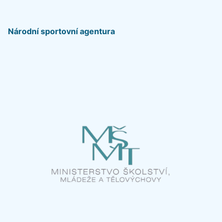
Národní sportovní agentura