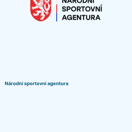
Národní sportovní agentura