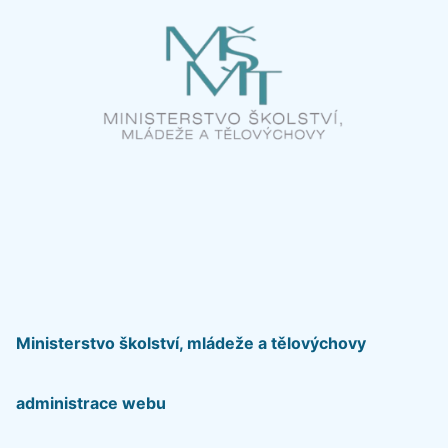
Ministerstvo školství, mládeže a tělovýchovy
administrace webu