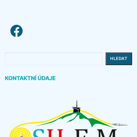
facebook link
Hledat
HLEDAT
KONTAKTNÍ ÚDAJE