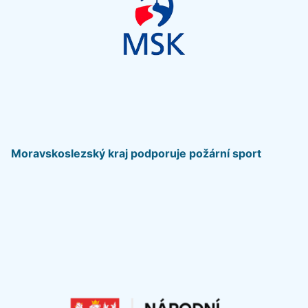
Moravskoslezský kraj podporuje požární sport