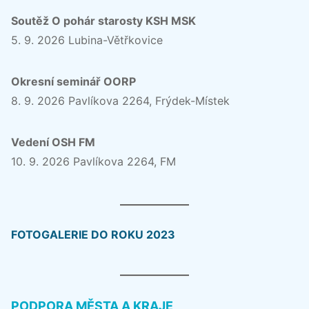
Soutěž O pohár starosty KSH MSK
5. 9. 2026 Lubina-Větřkovice
Okresní seminář OORP
8. 9. 2026 Pavlíkova 2264, Frýdek-Místek
Vedení OSH FM
10. 9. 2026 Pavlíkova 2264, FM
FOTOGALERIE DO ROKU 2023
PODPORA MĚSTA A KRAJE