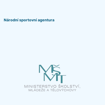
Národní sportovní agentura