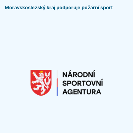
Moravskoslezský kraj podporuje požární sport