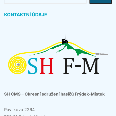
KONTAKTNÍ ÚDAJE
SH ČMS – Okresní sdružení hasičů Frýdek-Místek
Pavlíkova 2264