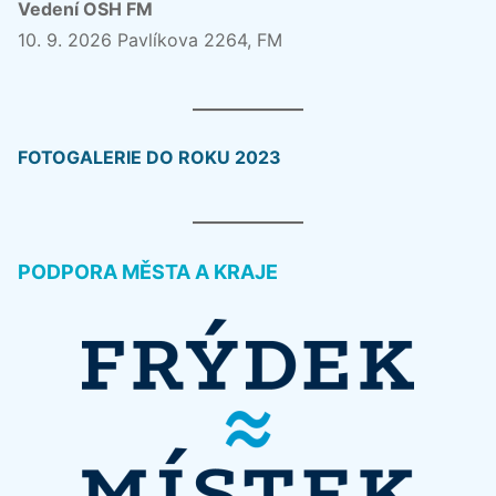
Vedení OSH FM
10. 9. 2026 Pavlíkova 2264, FM
FOTOGALERIE DO ROKU 2023
PODPORA MĚSTA A KRAJE