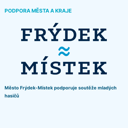
PODPORA MĚSTA A KRAJE
Město Frýdek-Místek podporuje soutěže mladých
hasičů