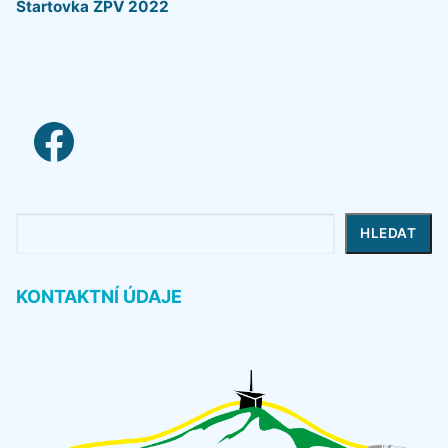
Startovka ZPV 2022
facebook link
Hledat
HLEDAT
KONTAKTNÍ ÚDAJE