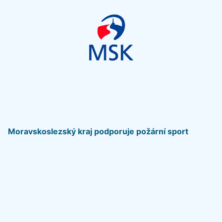
Moravskoslezský kraj podporuje požární sport