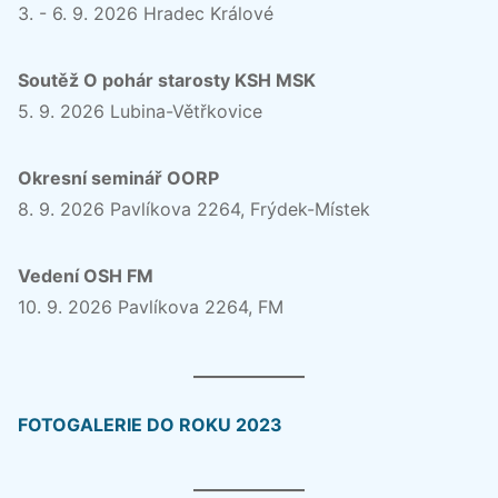
3. - 6. 9. 2026 Hradec Králové
Soutěž O pohár starosty KSH MSK
5. 9. 2026 Lubina-Větřkovice
Okresní seminář OORP
8. 9. 2026 Pavlíkova 2264, Frýdek-Místek
Vedení OSH FM
10. 9. 2026 Pavlíkova 2264, FM
FOTOGALERIE DO ROKU 2023