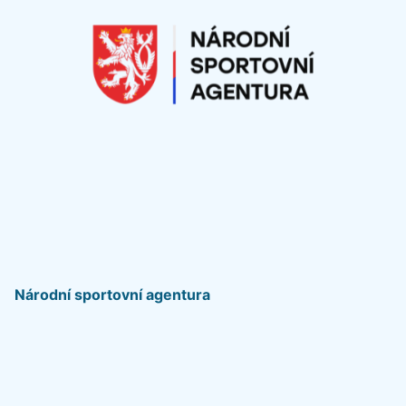
Národní sportovní agentura