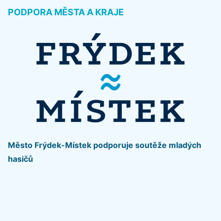
PODPORA MĚSTA A KRAJE
Město Frýdek-Místek podporuje soutěže mladých
hasičů