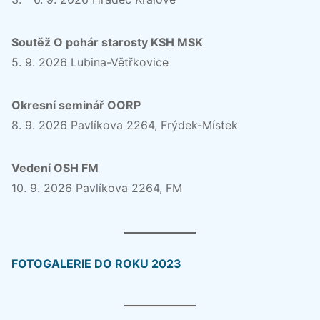
Soutěž O pohár starosty KSH MSK
5. 9. 2026 Lubina-Větřkovice
Okresní seminář OORP
8. 9. 2026 Pavlíkova 2264, Frýdek-Místek
Vedení OSH FM
10. 9. 2026 Pavlíkova 2264, FM
FOTOGALERIE DO ROKU 2023