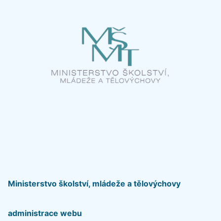
Ministerstvo školství, mládeže a tělovýchovy
administrace webu