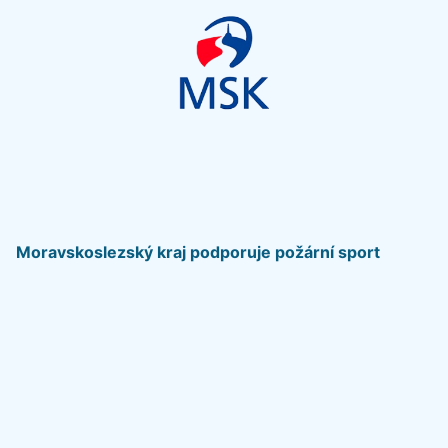
Moravskoslezský kraj podporuje požární sport