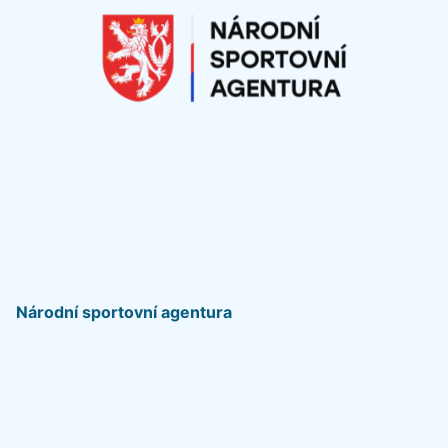
Národní sportovní agentura