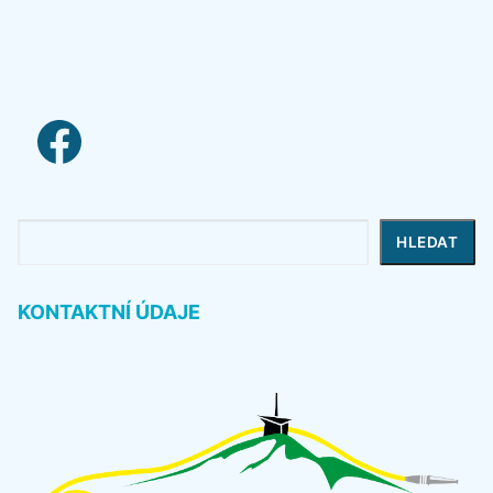
facebook link
Hledat
HLEDAT
KONTAKTNÍ ÚDAJE