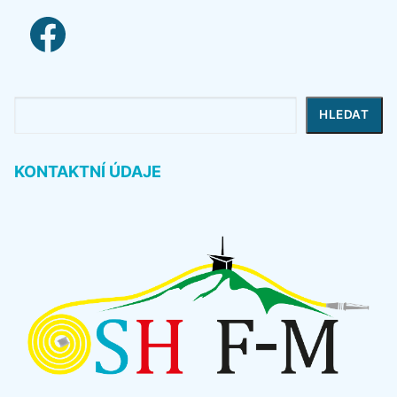
facebook link
Hledat
HLEDAT
KONTAKTNÍ ÚDAJE