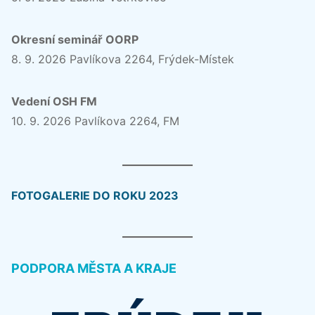
Okresní seminář OORP
8. 9. 2026 Pavlíkova 2264, Frýdek-Místek
Vedení OSH FM
10. 9. 2026 Pavlíkova 2264, FM
FOTOGALERIE DO ROKU 2023
PODPORA MĚSTA A KRAJE