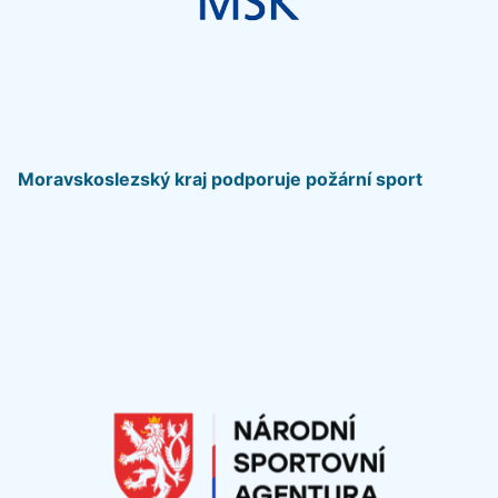
Moravskoslezský kraj podporuje požární sport