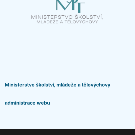
Ministerstvo školství, mládeže a tělovýchovy
administrace webu