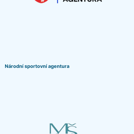
Národní sportovní agentura