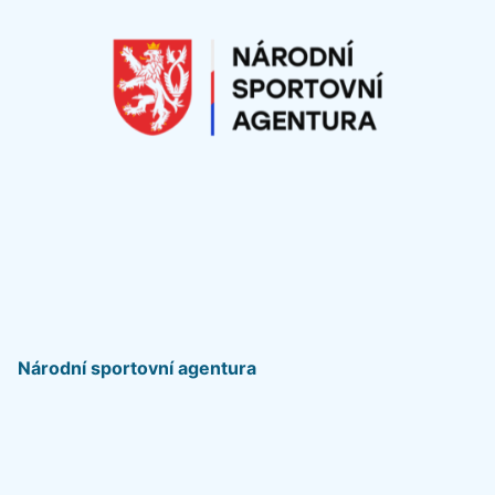
Národní sportovní agentura