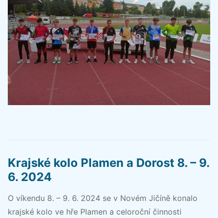
Krajské kolo Plamen a Dorost 8. – 9.
6. 2024
O víkendu 8. – 9. 6. 2024 se v Novém Jičíně konalo
krajské kolo ve hře Plamen a celoroční činnosti