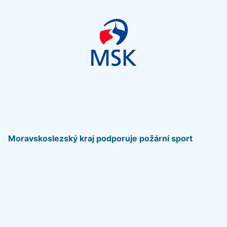
Moravskoslezský kraj podporuje požární sport