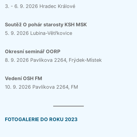
3. - 6. 9. 2026 Hradec Králové
Soutěž O pohár starosty KSH MSK
5. 9. 2026 Lubina-Větřkovice
Okresní seminář OORP
8. 9. 2026 Pavlíkova 2264, Frýdek-Místek
Vedení OSH FM
10. 9. 2026 Pavlíkova 2264, FM
FOTOGALERIE DO ROKU 2023