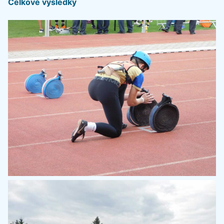
Celkové výsledky