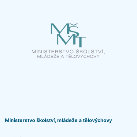
Ministerstvo školství, mládeže a tělovýchovy