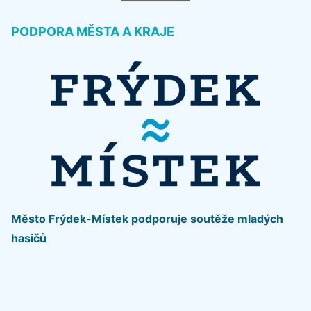
PODPORA MĚSTA A KRAJE
Město Frýdek-Místek podporuje soutěže mladých
hasičů