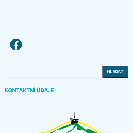
facebook link
Hledat
HLEDAT
KONTAKTNÍ ÚDAJE