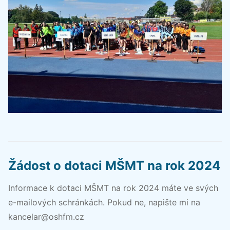
Žádost o dotaci MŠMT na rok 2024
Informace k dotaci MŠMT na rok 2024 máte ve svých
e-mailových schránkách. Pokud ne, napište mi na
kancelar@oshfm.cz