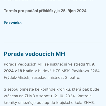
Termín pro podání přihlášky je 25. říjen 2024
Pozvánka
Porada vedoucích MH
Porada vedoucích MH se uskuteční ve středu
11. 9.
2024 v 18 hodin
v budově HZS MSK, Pavlíkova 2264,
Frýdek-Místek, zasedací místnost 2. patro.
S sebou přineste ke kontrole kroniku, která pak bude
vrácena na ZHVB v sobotu 12. 10. 2024. Kontrola
kroniky umožňuje postup do krajského kola ZHVB.